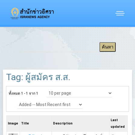
Tag: ผู้สมัคร ส.ส.
ทั้งหมด 1 - 1 จาก 1
Last
Image
Title
Description
updated