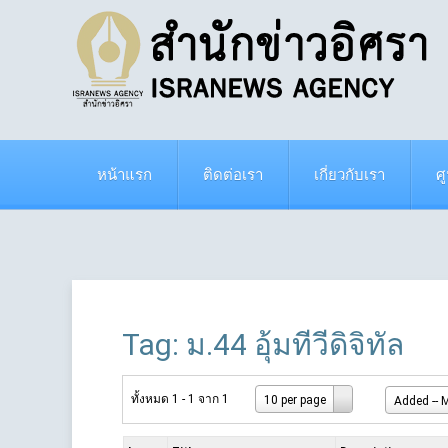
หน้าแรก
ติดต่อเรา
เกี่ยวกับเรา
ศ
Tag: ม.44 อุ้มทีวีดิจิทัล
ทั้งหมด 1 - 1 จาก 1
10 per page
Added -- M