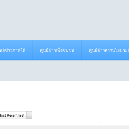
ูนย์ข่าวภาคใต้
ศูนย์ข่าวเพื่อชุมชน
ศูนย์ข่าวสารนโยบา
ost Recent first