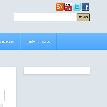
ยสาธารณะ
ศูนย์ข่าวสืบสวน