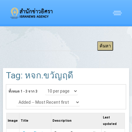
Tag: หจก.ขวัญฤดี
ทั้งหมด 1 - 3 จาก 3
Last
Image
Title
Description
updated