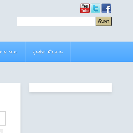
ยสาธารณะ
ศูนย์ข่าวสืบสวน