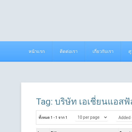
หน้าแรก
ติดต่อเรา
เกี่ยวกับเรา
ศ
Tag: บริษัท เอเชี่ยนแอสฟั
ทั้งหมด 1 - 1 จาก 1