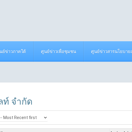
ูนย์ข่าวภาคใต้
ศูนย์ข่าวเพื่อชุมชน
ศูนย์ข่าวสารนโยบา
ลท์ จำกัด