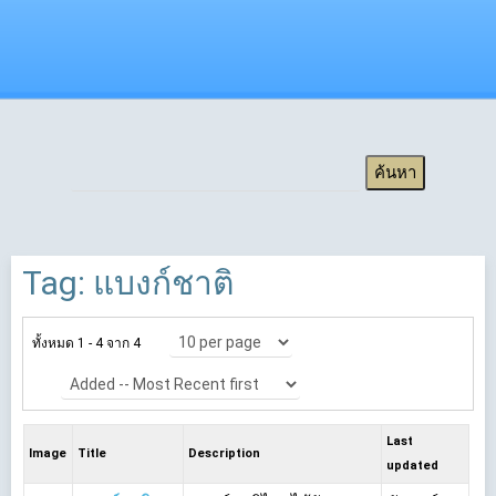
Tag: แบงก์ชาติ
ทั้งหมด 1 - 4 จาก 4
Last
Image
Title
Description
updated