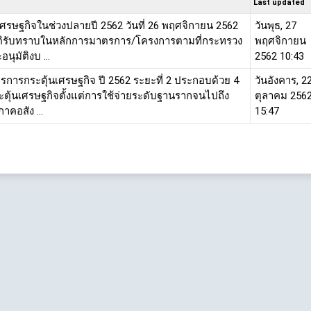
Last updated
ศรษฐกิจในช่วงปลายปี 2562 วันที่ 26 พฤศจิกายน 2562
วันพุธ, 27
ติรับทราบในหลักการมาตรการ/โครงการตามที่กระทรวง
พฤศจิกายน
ุมัติงบ ...
2562 10:43
การกระตุ้นเศรษฐกิจ ปี 2562 ระยะที่ 2 ประกอบด้วย 4
วันอังคาร, 2
ุ้นเศรษฐกิจตั้งแต่การใช้จ่ายระดับฐานรากจนไปถึง
ตุลาคม 256
าคอสัง ...
15:47