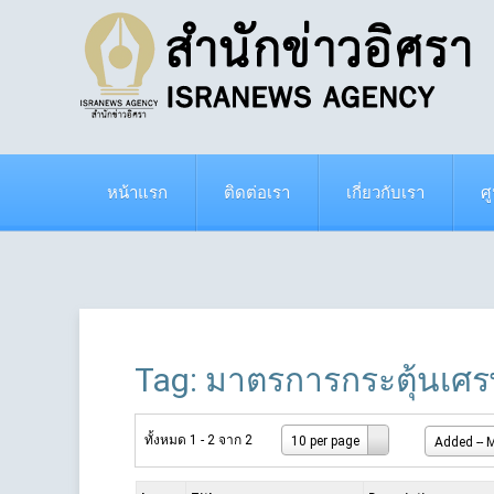
หน้าแรก
ติดต่อเรา
เกี่ยวกับเรา
ศ
Tag: มาตรการกระตุ้นเศร
ทั้งหมด 1 - 2 จาก 2
10 per page
Added -- M