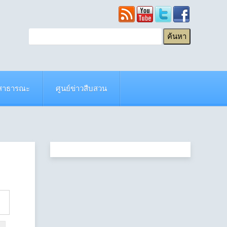
ยสาธารณะ
ศูนย์ข่าวสืบสวน