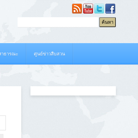
ยสาธารณะ
ศูนย์ข่าวสืบสวน