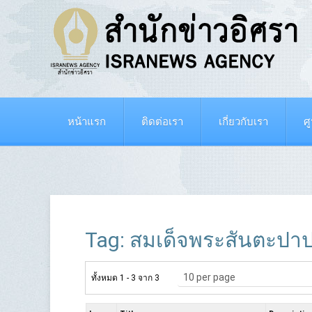
หน้าแรก
ติดต่อเรา
เกี่ยวกับเรา
ศ
Tag: สมเด็จพระสันตะปาป
ทั้งหมด 1 - 3 จาก 3