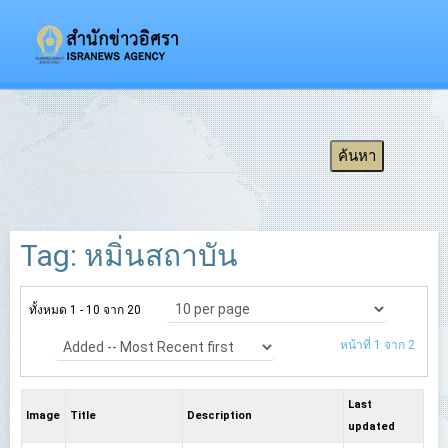
Tag: หมิ่นสถาบัน
ทั้งหมด 1 - 10 จาก 20
หน้าที่ 1 จาก 2
Last
Image
Title
Description
updated