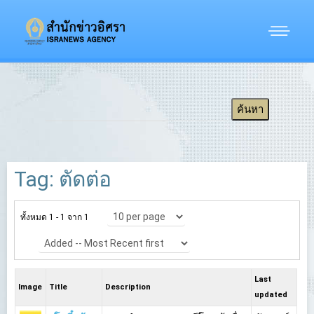
Tag: ตัดต่อ
ทั้งหมด 1 - 1 จาก 1
Last
Image
Title
Description
updated