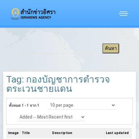
Tag: กองบัญชาการตำรวจ
ตระเวนชายแดน
ทั้งหมด 1 - 1 จาก 1
Image
Title
Description
Last updated