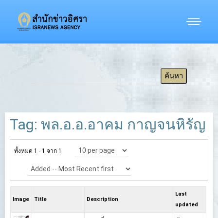
Tag: พล.อ.อ.อาคม กาญจนหิรัญ
ทั้งหมด 1 - 1 จาก 1
Last
Image
Title
Description
updated