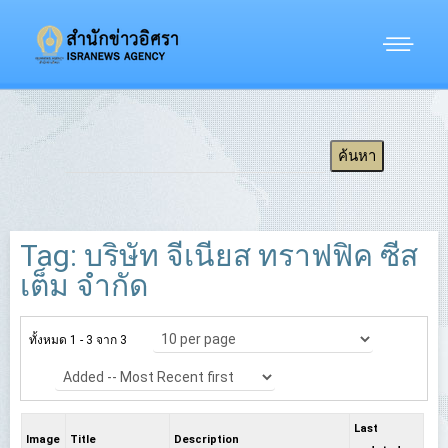
Tag: บริษัท จีเนียส ทราฟฟิค ซีส
เต็ม จำกัด
ทั้งหมด 1 - 3 จาก 3
Last
Image
Title
Description