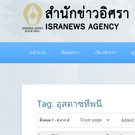
หน้าแรก
ติดต่อเรา
เกี่ยวกับเรา
ศ
Tag: อุสตาซหีพนี
ทั้งหมด 1 - 4 จาก 4