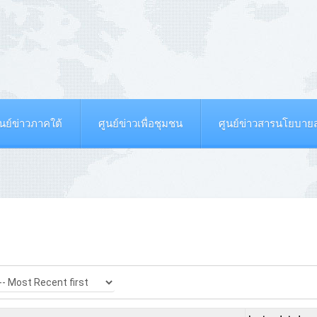
ูนย์ข่าวภาคใต้
ศูนย์ข่าวเพื่อชุมชน
ศูนย์ข่าวสารนโยบา