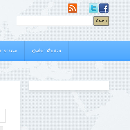
ยสาธารณะ
ศูนย์ข่าวสืบสวน