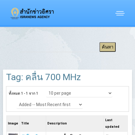
Tag: คลื่น 700 MHz
ทั้งหมด 1 - 1 จาก 1
Last
Image
Title
Description
updated