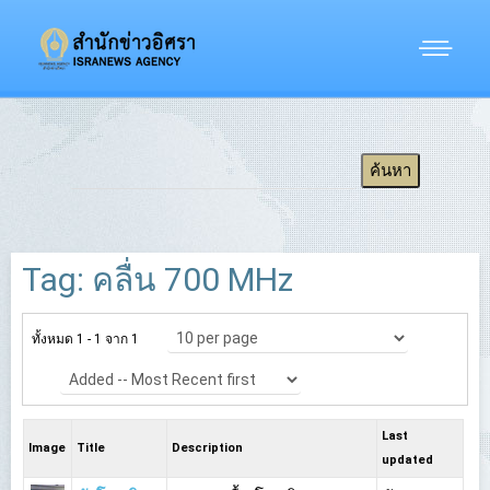
Tag: คลื่น 700 MHz
ทั้งหมด 1 - 1 จาก 1
Last
Image
Title
Description
updated