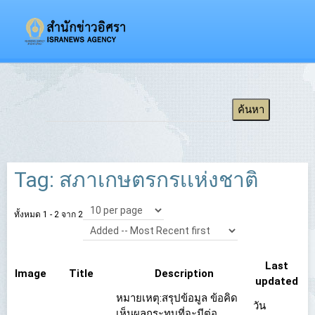
Tag: สภาเกษตรกรเเห่งชาติ
ทั้งหมด 1 - 2 จาก 2
Last
Image
Title
Description
updated
หมายเหตุ:สรุปข้อมูล ข้อคิด
วัน
เห็นผลกระทบที่จะมีต่อ