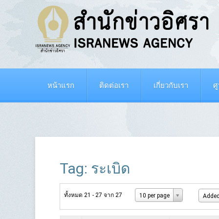
หน้าแรก
ติดต่อเรา
เกี่ยวกับเรา
ศ
Tag: ระเบิด
ทั้งหมด 21 - 27 จาก 27
10 per page
Added 