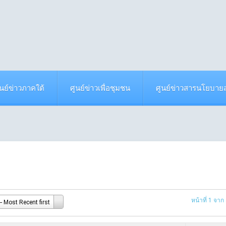
ูนย์ข่าวภาคใต้
ศูนย์ข่าวเพื่อชุมชน
ศูนย์ข่าวสารนโยบา
หน้าที่ 1 จาก
- Most Recent first