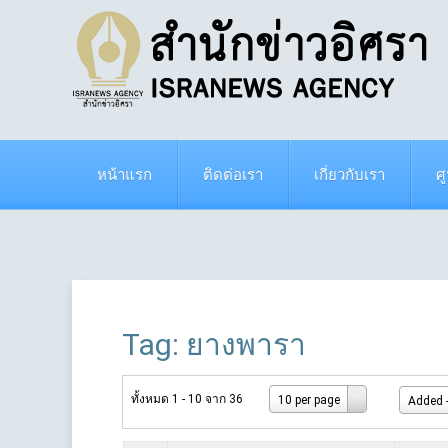
หน้าแรก
ติดต่อเรา
เกี่ยวกับเรา
ศ
Tag: ยางพารา
ทั้งหมด 1 - 10 จาก 36
10 per page
Added -