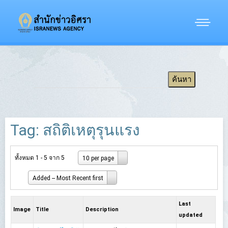
Tag: สถิติเหตุรุนแรง
ทั้งหมด 1 - 5 จาก 5
10 per page
Added -- Most Recent first
Last
Image
Title
Description
updated