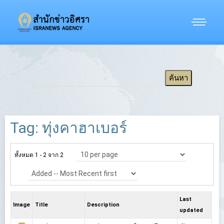
Tag: ทุ่งคาฮาเบอร์
ทั้งหมด 1 - 2 จาก 2
Last
Image
Title
Description
updated