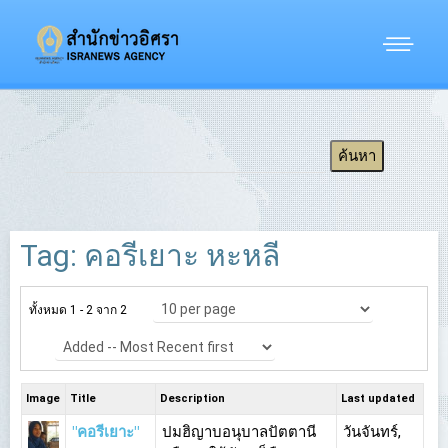
Tag: คอรีเยาะ หะหลี
ทั้งหมด 1 - 2 จาก 2
Image
Title
Description
Last updated
"คอรีเยาะ"
ปมฮิญาบอนุบาลปัตตานี
วันจันทร์,