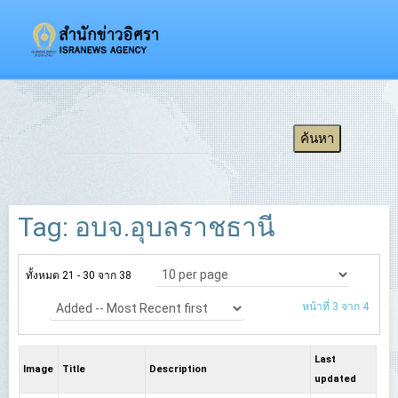
Tag: อบจ.อุบลราชธานี
ทั้งหมด 21 - 30 จาก 38
หน้าที่ 3 จาก 4
Last
Image
Title
Description
updated