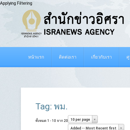
Applying Filtering
หน้าแรก
ติดต่อเรา
เกี่ยวกับเรา
ศ
Tag: พม.
10 per page
ทั้งหมด 1 - 10 จาก 20
Added -- Most Recent first