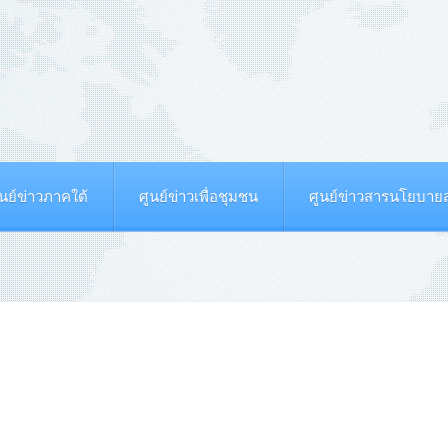
ูนย์ข่าวภาคใต้
ศูนย์ข่าวเพื่อชุมชน
ศูนย์ข่าวสารนโยบา