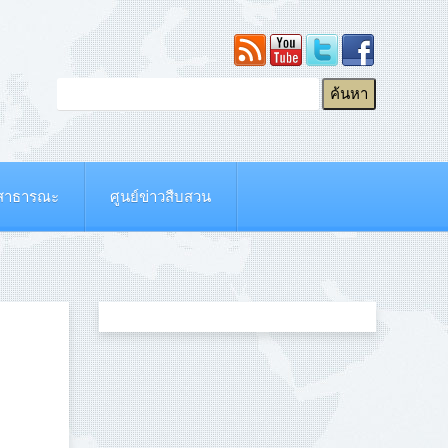
ยสาธารณะ
ศูนย์ข่าวสืบสวน