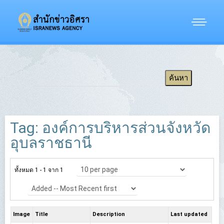
Tag: องค์การบริหารส่วนจังหวัด
อุบลราชธานี
ทั้งหมด 1 - 1 จาก 1
Image
Title
Description
Last updated