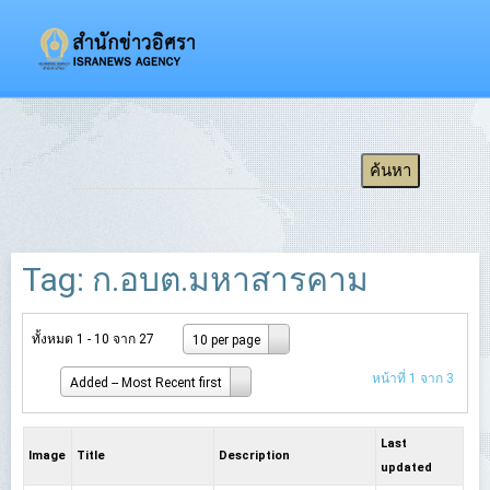
Tag: ก.อบต.มหาสารคาม
ทั้งหมด 1 - 10 จาก 27
10 per page
หน้าที่ 1 จาก 3
Added -- Most Recent first
Last
Image
Title
Description
updated