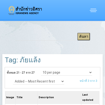
Tag: ภัยแล้ง
ทั้งหมด 21 - 27 จาก 27
หน้าที่ 3 จาก 3
Last
Image
Title
Description
updated