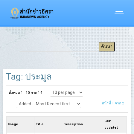
Tag: ประมูล
ทั้งหมด 1 - 10 จาก 14
หน้าที่ 1 จาก 2
Last
Image
Title
Description
updated