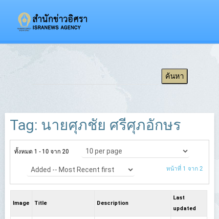
Tag: นายศุภชัย ศรีศุภอักษร
ทั้งหมด 1 - 10 จาก 20
หน้าที่ 1 จาก 2
Last
Image
Title
Description
updated