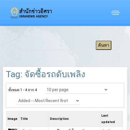
Tag: จัดซื้อรถดับเพลิง
ทั้งหมด 1 - 4 จาก 4
Last
Image
Title
Description
updated