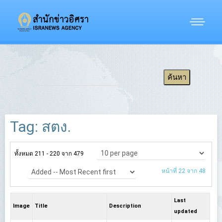
Tag: สตง.
ทั้งหมด 211 - 220 จาก 479
หน้าที่ 22 จาก 48
Last
Image
Title
Description
updated