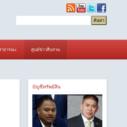
ยสาธารณะ
ศูนย์ข่าวสืบสวน
บัญชีทรัพย์สิน