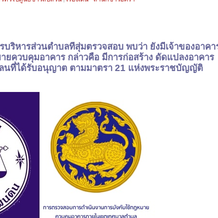
ริหารส่วนตำบลที่สุ่มตรวจสอบ พบว่า ยังมีเจ้าของอาคา
มายควบคุมอาคาร กล่าวคือ มีการก่อสร้าง ดัดแปลงอาคาร
ลนที่ได้รับอนุญาต ตามมาตรา 21 แห่งพระราชบัญญัติ