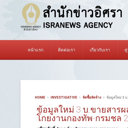
หน้าแรก
ติดต่อเรา
เกี่ยวกับเรา
ศ
HOME
INVESTIGATIVE
จัดซื้อจัดจ้าง
ข้อมูลใหม่ 3 
ข้อมูลใหม่ 3 บ.ขายสารผส
โกยงานกองทัพ-กรมชล 2