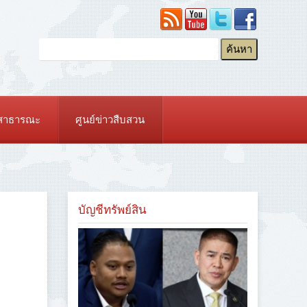
ยสาธารณะ
ศูนย์ข่าวสืบสวน
บัญชีทรัพย์สิน