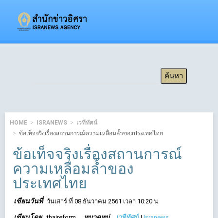
HOME
ISRANEWS
เวทีทัศน์
ข้อเท็จจริงเรื่องสถานการณ์ความเหลื่อมล้ำของประเทศไทย
ข้อเท็จจริงเรื่องสถานการณ์
ความเหลื่อมล้ำของ
ประเทศไทย
เขียนวันที่
วันเสาร์ ที่ 08 ธันวาคม 2561 เวลา 10:20 น.
เขียนโดย
หมวดหมู่
thaireform
เวทีทัศน์
|
Isranews