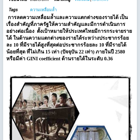
Tags
ความเหลื่อมล้ำ
การลดความเหลื่อมล้ำและความแตกต่างของรายได้ เป็น
เรื่องสำคัญที่ภาครัฐให้ความสำคัญและมีการดำเนินการ
อย่างต่อเนื่อง ตั้งเป้าหมายให้ประเทศไทยมีการกระจายราย
ได้ ในด้านความแตกต่างของรายได้ระหว่างประชากรร้อย
ละ 10 ที่มีรายได้สูงที่สุดต่อประชากรร้อยละ 10 ที่มีรายได้
น้อยที่สุด ที่ไม่เกิน 15 เท่า (ปัจจุบัน 22 เท่า) ภายในปี 2580
หรือมีค่า GINI coefficient ด้านรายได้ในระดับ 0.36