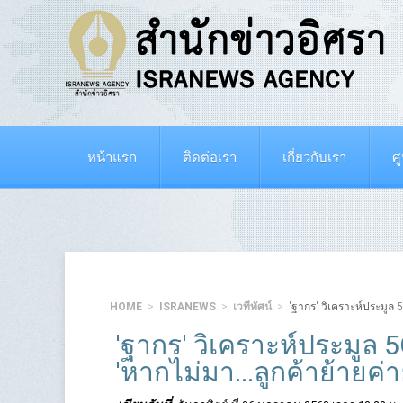
หน้าแรก
ติดต่อเรา
เกี่ยวกับเรา
ศ
HOME
ISRANEWS
เวทีทัศน์
'ฐากร' วิเคราะห์ประมูล 
'ฐากร' วิเคราะห์ประมูล 
'หากไม่มา...ลูกค้าย้ายค่า