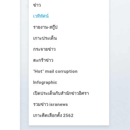
ข่าว
เวทีทัศน์
รายงาน-สกู๊ป
เกาะประเด็น
กระจายข่าว
ตะกร้าข่าว
"Hot" mail corruption
Infographic
เปิดประเด็นกับสำนักข่าวอิศรา
รวมข่าว isranews
เกาะติดเลือกตั้ง 2562