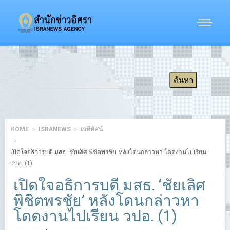
HOME
ISRANEWS
เวทีทัศน์
เปิดใจอธิการบดี มสธ. ‘ชัยเลิศ พิชิตพรชัย’ หลังโดนกล่าวหา โดดงานไปเรียน
วปอ. (1)
เปิดใจอธิการบดี มสธ. ‘ชัยเลิศ
พิชิตพรชัย’ หลังโดนกล่าวหา
โดดงานไปเรียน วปอ. (1)