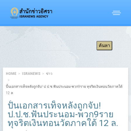
HOME
ISRANEWS
ข่าว
ปั้นเอกสารเท็จหลังถูกจับ! ป.ป.ช.ฟันประนอม-พวก9ราย ทุจริตเงินทอนวัดภาคใต้
12 ล.
ปั้นเอกสารเท็จหลังถูกจับ!
ป.ป.ช.ฟันประนอม-พวก9ราย
ทุจริตเงินทอนวัดภาคใต้ 12 ล.