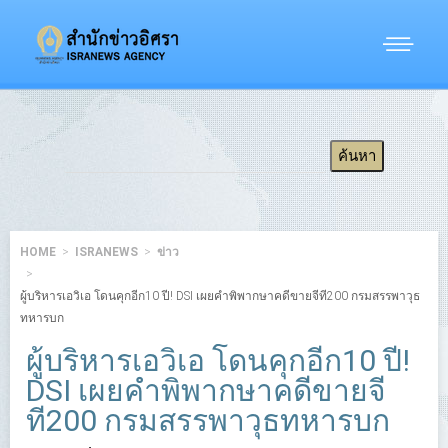
HOME
ISRANEWS
ข่าว
ผู้บริหารเอวิเอ โดนคุกอีก10 ปี! DSI เผยคำพิพากษาคดีขายจีที200 กรมสรรพาวุธ
ทหารบก
ผู้บริหารเอวิเอ โดนคุกอีก10 ปี!
DSI เผยคำพิพากษาคดีขายจี
ที200 กรมสรรพาวุธทหารบก