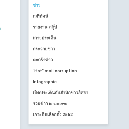
ข่าว
เวทีทัศน์
รายงาน-สกู๊ป
ง
เกาะประเด็น
กระจายข่าว
ตะกร้าข่าว
"Hot" mail corruption
Infographic
เปิดประเด็นกับสำนักข่าวอิศรา
รวมข่าว isranews
เกาะติดเลือกตั้ง 2562