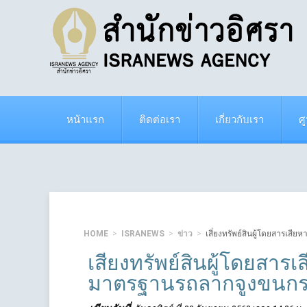
หน้าแรก
ติดต่อเรา
เกี่ยวกับเรา
ศ
HOME
ISRANEWS
ข่าว
เสี่ยงทรัพย์สินผู้โดยสารเส
เสี่ยงทรัพย์สินผู้โดยสา
มาตรฐานรถลากจูงขนกระ