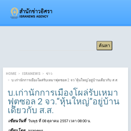
HOME
ISRANEWS
ข่าว
บ.เก่านักการเมืองโผล่รับเหมาฟุตซอล 2 จว.“หุ้นใหญ่”อยู่บ้านเดียวกับ ส.ส.
บ.เก่านักการเมืองโผล่รับเหมา
ฟุตซอล 2 จว.“หุ้นใหญ่”อยู่บ้าน
เดียวกับ ส.ส.
เขียนวันที่
วันพุธ ที่ 08 ตุลาคม 2557 เวลา 08:00 น.
เขียนโดย
isranews