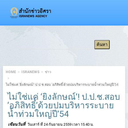
HOME
ISRANEWS
ข่าว
ไม่ใช่แค่ ‘ยิ่งลักษณ์’! ป.ป.ช.สอบ ‘อภิสิทธิ์’ด้วยปมบริหารระบายน้ำท่วมใหญ่ปี’54
ไม่ใช่แค่ ‘ยิ่งลักษณ์’! ป.ป.ช.สอบ
‘อภิสิทธิ์’ด้วยปมบริหารระบาย
น้ำท่วมใหญ่ปี’54
เขียนวันที่
วันเสาร์ ที่ 24 กันยายน 2559 เวลา 15:40 น.