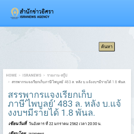
HOME
ISRANEWS
รายงาน-สกู๊ป
สรรพากรแจงเรียกเก็บภาษี‘ไพบูลย์’ 483 ล. หลัง บ.แจ้งงบฯมีรายได้ 1.8 พันล.
สรรพากรแจงเรียกเก็บ
ภาษี‘ไพบูลย์’ 483 ล. หลัง บ.แจ้
งงบฯมีรายได้ 1.8 พันล.
เขียนวันที่
วันอังคาร ที่ 22 มกราคม 2562 เวลา 20:30 น.
เขียนโดย
isranews