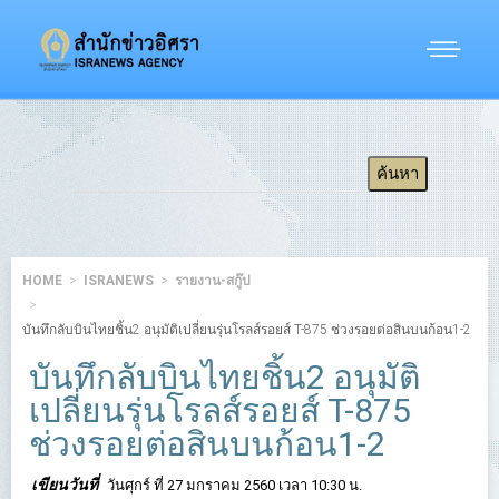
HOME
ISRANEWS
รายงาน-สกู๊ป
บันทึกลับบินไทยชิ้น2 อนุมัติเปลี่ยนรุ่นโรลส์รอยส์ T-875 ช่วงรอยต่อสินบนก้อน1-2
บันทึกลับบินไทยชิ้น2 อนุมัติ
เปลี่ยนรุ่นโรลส์รอยส์ T-875
ช่วงรอยต่อสินบนก้อน1-2
เขียนวันที่
วันศุกร์ ที่ 27 มกราคม 2560 เวลา 10:30 น.