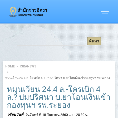
HOME
ISRANEWS
หมุนเวียน 24.4 ล.-ใครเบิก 4 ล.? ปมปริศนา บ.ยาโอนเงินเข้ากองทุนฯ รพ.ระยอง
หมุนเวียน 24.4 ล.-ใครเบิก 4
ล.? ปมปริศนา บ.ยาโอนเงินเข้า
กองทุนฯ รพ.ระยอง
เขียนวันที่
วันจันทร์ ที่ 18 กันยายน 2560 เวลา 20:30 น.