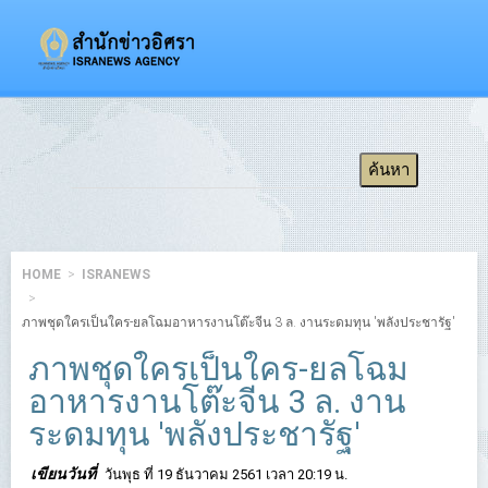
HOME
ISRANEWS
ภาพชุดใครเป็นใคร-ยลโฉมอาหารงานโต๊ะจีน 3 ล. งานระดมทุน 'พลังประชารัฐ'
ภาพชุดใครเป็นใคร-ยลโฉม
อาหารงานโต๊ะจีน 3 ล. งาน
ระดมทุน 'พลังประชารัฐ'
เขียนวันที่
วันพุธ ที่ 19 ธันวาคม 2561 เวลา 20:19 น.