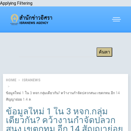
Applying Filtering
HOME
ISRANEWS
ข้อมูลใหม่ 1 ใน 3 หจก.กลุ่มเดียวกัน? คว้างานกำจัดปลวกสนง.เขตกทม.อีก 14
สัญญาย่อย 1.4 ล.
ข้อมูลใหม่ 1 ใน 3 หจก.กลุ่ม
เดียวกัน? คว้างานกำจัดปลวก
สนง.เขตกทม.อีก 14 สัญญาย่อย