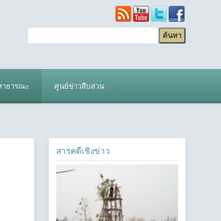
ยสาธารณะ
ศูนย์ข่าวสืบสวน
สารคดีเชิงข่าว