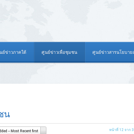
ูนย์ข่าวภาคใต้
ศูนย์ข่าวเพื่อชุมชน
ศูนย์ข่าวสารนโยบา
มชน
หน้าที่ 12 จาก 
ded -- Most Recent first