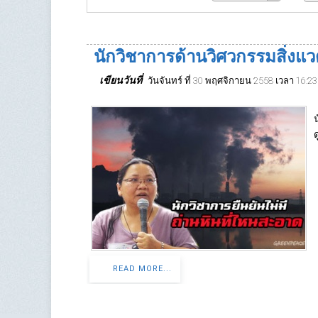
นักวิชาการด้านวิศวกรรมสิ่งแว
เขียนวันที่
วันจันทร์ ที่ 30 พฤศจิกายน 2558 เวลา 16:23
READ MORE...