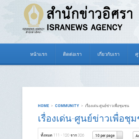
หน้าแรก
ติดต่อเรา
เกี่ยวกับเรา
ศ
HOME
COMMUNITY
เรื่องเด่น ศูนย์ข่าวเพื่อชุมชน
เรื่องเด่น-ศูนย์ข่าวเพื่อชุ
ทั้งหมด 111 - 120 จาก 326
10 per page
Ad