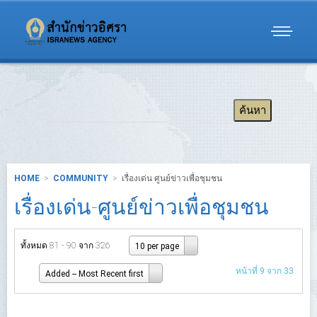
HOME
COMMUNITY
เรื่องเด่น ศูนย์ข่าวเพื่อชุมชน
เรื่องเด่น-ศูนย์ข่าวเพื่อชุมชน
ทั้งหมด 81 - 90 จาก 326
10 per page
หน้าที่ 9 จาก 33
Added -- Most Recent first