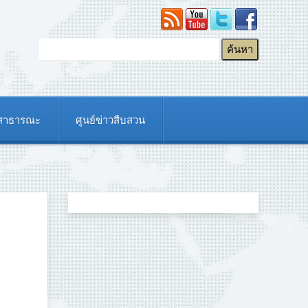
ยสาธารณะ
ศูนย์ข่าวสืบสวน