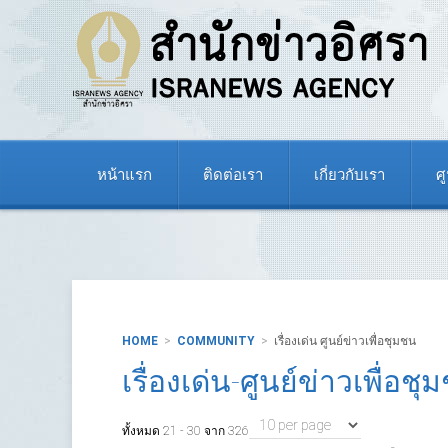
Applying Filtering
หน้าแรก
ติดต่อเรา
เกี่ยวกับเรา
ศ
HOME
COMMUNITY
เรื่องเด่น ศูนย์ข่าวเพื่อชุมชน
เรื่องเด่น-ศูนย์ข่าวเพื่อชุ