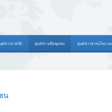
ูนย์ข่าวภาคใต้
ศูนย์ข่าวเพื่อชุมชน
ศูนย์ข่าวสารนโยบา
มชน