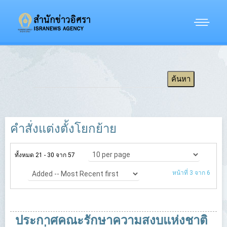
คำสั่งแต่งตั้งโยกย้าย
ทั้งหมด 21 - 30 จาก 57
หน้าที่ 3 จาก 6
ประกาศคณะรักษาความสงบแห่งชาติ