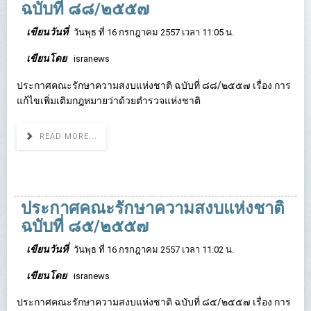
ฉบับที่ ๘๘/๒๕๕๗
เขียนวันที่
วันพุธ ที่ 16 กรกฎาคม 2557 เวลา 11:05 น.
เขียนโดย
isranews
ประกาศคณะรักษาความสงบแห่งชาติ ฉบับที่ ๘๘/๒๕๕๗ เรื่อง การ
แก้ไขเพิ่มเติมกฎหมายว่าด้วยตำรวจแห่งชาติ
READ MORE...
ประกาศคณะรักษาความสงบแห่งชาติ
ฉบับที่ ๘๕/๒๕๕๗
เขียนวันที่
วันพุธ ที่ 16 กรกฎาคม 2557 เวลา 11:02 น.
เขียนโดย
isranews
ประกาศคณะรักษาความสงบแห่งชาติ ฉบับที่ ๘๕/๒๕๕๗ เรื่อง การ